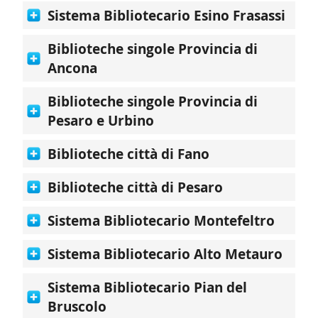
Sistema Bibliotecario Esino Frasassi
Biblioteche singole Provincia di
Ancona
Biblioteche singole Provincia di
Pesaro e Urbino
Biblioteche città di Fano
Biblioteche città di Pesaro
Sistema Bibliotecario Montefeltro
Sistema Bibliotecario Alto Metauro
Sistema Bibliotecario Pian del
Bruscolo