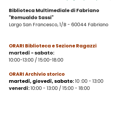
Biblioteca Multimediale di Fabriano
"Romualdo Sassi"
Largo San Francesco, 1/B - 60044 Fabriano
ORARI Biblioteca e Sezione Ragazzi
martedì -
sabato:
10:00-13:00 / 15:00-18:00
ORARI Archivio storico
martedì, giovedì, sabato:
10
:00 - 13:00
venerdì:
10:00 - 13:00 / 15:00 - 18:00
.
.
.