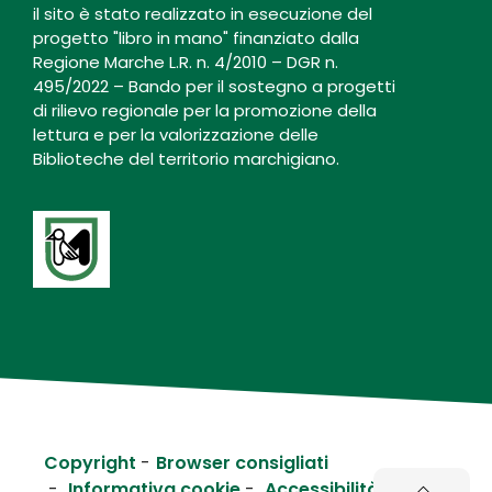
il sito è stato realizzato in esecuzione del
progetto "libro in mano" finanziato dalla
Regione Marche L.R. n. 4/2010 – DGR n.
495/2022 – Bando per il sostegno a progetti
di rilievo regionale per la promozione della
lettura e per la valorizzazione delle
Biblioteche del territorio marchigiano.
Copyright
Browser consigliati
Informativa cookie
Accessibilità