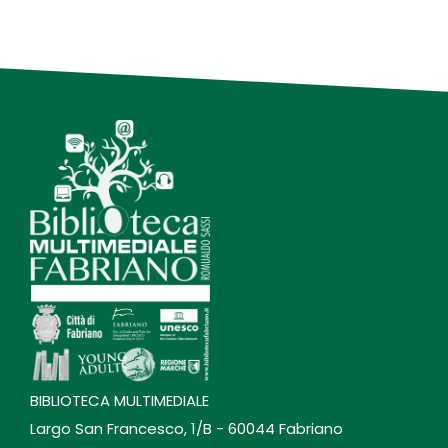
BIBLIOTECA MULTIMEDIALE
Largo San Francesco, 1/B - 60044 Fabriano