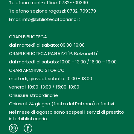
Telefono front-office: 0732-709390
Telefono sezione ragazzi: 0732-709379
Email: info@bibliotecafabriano.it
ORARI BIBLIOTECA
dal martedì al sabato: 09:00-19:00
ORARI BIBLIOTECA RAGAZZI "P. Bolzonetti"
dal martedì al sabato: 10:00 - 13:00 / 16:00 – 19:00
ORARI ARCHIVIO STORICO
martedì, giovedì, sabato: 10:00 - 13:00
venerdì: 10:00-13:00 / 15:00-18:00
Chiusure straordinarie
Chiuso il 24 giugno (festa del Patrono) e festivi.
Nel mese di agosto sono sospesi i servizi di prestito
interbibliotecario.