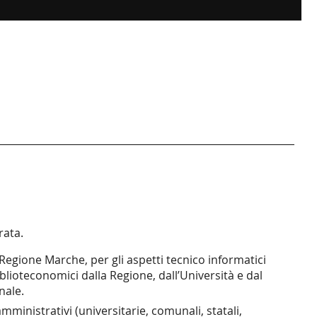
rata.
Regione Marche, per gli aspetti tecnico informatici
iblioteconomici dalla Regione, dall’Università e dal
nale.
mministrativi (universitarie, comunali, statali,