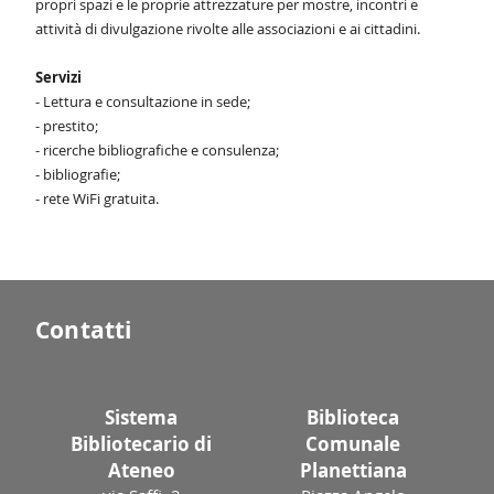
propri spazi e le proprie
attrezzature per mostre, incontri e
attività di divulgazione rivolte alle associazioni e ai
cittadini.
Servizi
- Lettura e consultazione in sede;
- prestito;
- ricerche bibliografiche e consulenza;
- bibliografie;
- rete WiFi gratuita.
Contatti
Sistema
Biblioteca
Bibliotecario di
Comunale
Ateneo
Planettiana