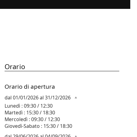
Orario
Orario di apertura
dal 01/01/2026 al 31/12/2026
Lunedì : 09:30 / 12:30
Martedì : 15:30 / 18:30
Mercoledì : 09:30 / 12:30
Giovedì-Sabato : 15:30 / 18:30
dal 29/06/2026 al 04/09/2026