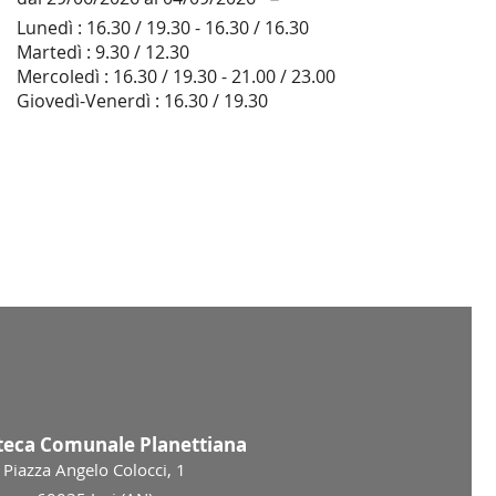
Lunedì : 16.30 / 19.30 - 16.30 / 16.30
Martedì : 9.30 / 12.30
Mercoledì : 16.30 / 19.30 - 21.00 / 23.00
Giovedì-Venerdì : 16.30 / 19.30
oteca Comunale Planettiana
Piazza Angelo Colocci, 1