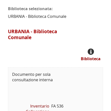
Biblioteca selezionata:
URBANIA - Biblioteca Comunale
URBANIA - Biblioteca
Comunale
Biblioteca
Documento per sola
consultazione interna
Inventario
FA 536