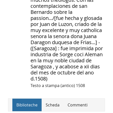
contemplaciones de san
Bernardo sobre la
passion.../[fue hecha y glosada
por Juan de Luzon, criado de la
muy excelente y muy catholica
senora la senora dona Juana
Daragon duquesa de Frias...] -
([Saragoza] : fue imprimida por
industria de Sorge coci Aleman
en la muy noble ciudad de
Saragoza , y acabose a xii dias
del mes de octubre del ano
d.1508)
Testo a stampa (antico)
1508
Biblioteche
Scheda
Commenti