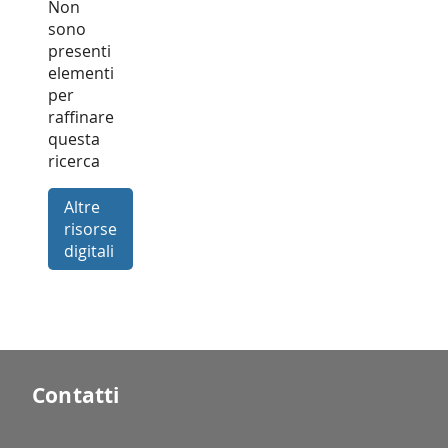
Non
sono
presenti
elementi
per
raffinare
questa
ricerca
Altre
risorse
digitali
Contatti