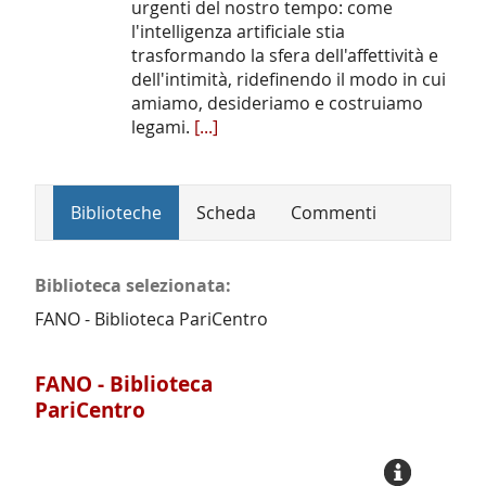
urgenti del nostro tempo: come
l'intelligenza artificiale stia
trasformando la sfera dell'affettività e
dell'intimità, ridefinendo il modo in cui
amiamo, desideriamo e costruiamo
legami.
[...]
Biblioteche
Scheda
Commenti
Biblioteca selezionata:
FANO - Biblioteca PariCentro
FANO - Biblioteca
PariCentro