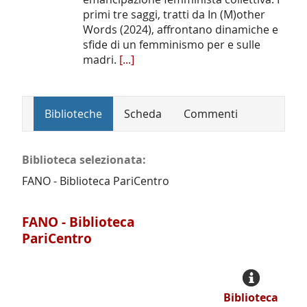
primi tre saggi, tratti da In (M)other
Words (2024), affrontano dinamiche e
sfide di un femminismo per e sulle
madri.
[...]
Biblioteche
Scheda
Commenti
Biblioteca selezionata:
FANO - Biblioteca PariCentro
FANO - Biblioteca
PariCentro
Biblioteca