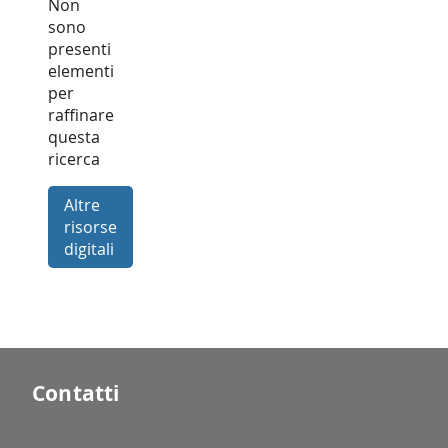
Non
sono
presenti
elementi
per
raffinare
questa
ricerca
Altre
risorse
digitali
Contatti