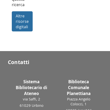
ricerca
Altre
risorse
digitali
Contatti
Sistema
Biblioteca
Bibliotecario di
Comunale
Ateneo
Planettiana
via Saffi, 2
Piazza Angelo
Colocci, 1
61029 Urbino