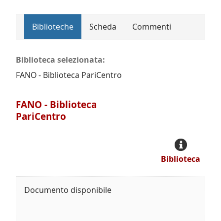
Biblioteche
Scheda
Commenti
Biblioteca selezionata:
FANO - Biblioteca PariCentro
FANO - Biblioteca
PariCentro
Biblioteca
Documento disponibile