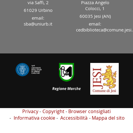
via Saffi, 2
Piazza Angelo
Colocci, 1
61029 Urbino
60035 Jesi (AN)
email:
sba@uniurb.it
email:
cedbiblioteca@comune.jesi.
Privacy
Copyright
Browser consigliati
Informativa cookie
Accessibilità
Mappa del sito