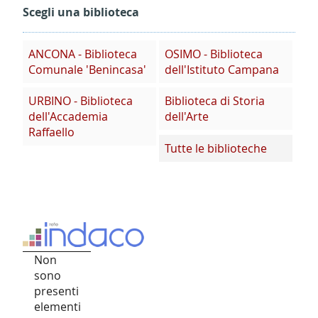
Scegli una biblioteca
ANCONA - Biblioteca
OSIMO - Biblioteca
Comunale 'Benincasa'
dell'Istituto Campana
URBINO - Biblioteca
Biblioteca di Storia
dell'Accademia
dell'Arte
Raffaello
Tutte le biblioteche
Non
sono
presenti
elementi