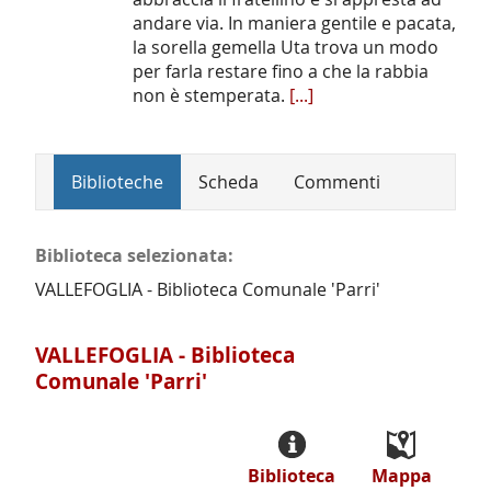
andare via. In maniera gentile e pacata,
la sorella gemella Uta trova un modo
per farla restare fino a che la rabbia
non è stemperata.
[...]
Biblioteche
Scheda
Commenti
Biblioteca selezionata:
VALLEFOGLIA - Biblioteca Comunale 'Parri'
VALLEFOGLIA - Biblioteca
Comunale 'Parri'
Biblioteca
Mappa