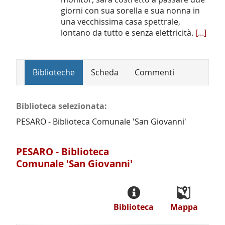
giorni con sua sorella e sua nonna in
una vecchissima casa spettrale,
lontano da tutto e senza elettricità.
[...]
Biblioteche
Scheda
Commenti
Biblioteca selezionata:
PESARO - Biblioteca Comunale 'San Giovanni'
PESARO - Biblioteca
Comunale 'San Giovanni'
Biblioteca
Mappa