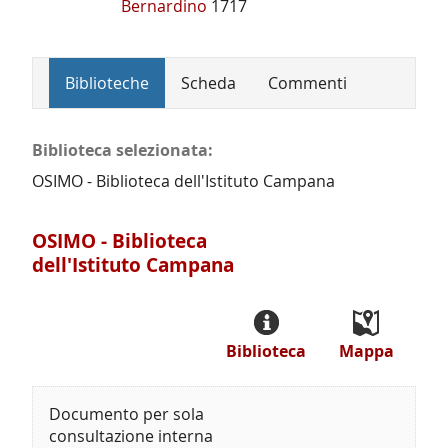
Bernardino
1717
Biblioteche
Scheda
Commenti
Biblioteca selezionata:
OSIMO - Biblioteca dell'Istituto Campana
OSIMO - Biblioteca
dell'Istituto Campana
Biblioteca
Mappa
Documento per sola
consultazione interna