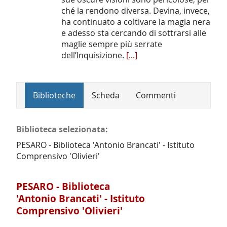
ché la rendono diversa. Devina, invece,
ha continuato a coltivare la magia nera
e adesso sta cercando di sottrarsi alle
maglie sempre più serrate
dell’Inquisizione.
[...]
Biblioteche
Scheda
Commenti
Biblioteca selezionata:
PESARO - Biblioteca 'Antonio Brancati' - Istituto
Comprensivo 'Olivieri'
PESARO - Biblioteca
'Antonio Brancati' - Istituto
Comprensivo 'Olivieri'