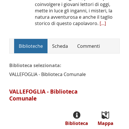
coinvolgere i giovani lettori di oggi,
mette in luce gli inganni, i misteri, la
natura avventurosa e anche il taglio
storico di questo capolavoro.
[...]
Biblioteche
Scheda
Commenti
Biblioteca selezionata:
VALLEFOGLIA - Biblioteca Comunale
VALLEFOGLIA - Biblioteca
Comunale
Biblioteca
Mappa