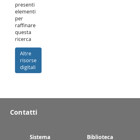
presenti
elementi
per
raffinare
questa
ricerca
Altre
risorse
digitali
Contatti
Sistema
Biblioteca