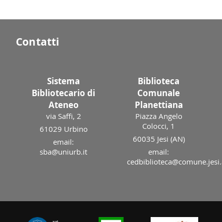
Contatti
Sistema
Biblioteca
Bibliotecario di
Comunale
Ateneo
Planettiana
via Saffi, 2
Piazza Angelo
Colocci, 1
61029 Urbino
60035 Jesi (AN)
email:
sba@uniurb.it
email:
cedbiblioteca@comune.jesi.