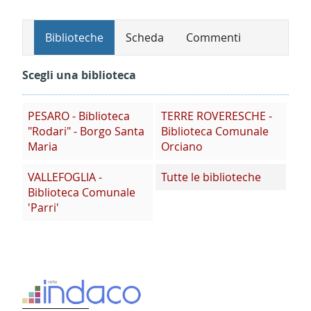
Biblioteche
Scheda
Commenti
Scegli una biblioteca
PESARO - Biblioteca
TERRE ROVERESCHE -
"Rodari" - Borgo Santa
Biblioteca Comunale
Maria
Orciano
VALLEFOGLIA -
Tutte le biblioteche
Biblioteca Comunale
'Parri'