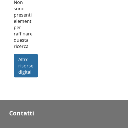
Non
sono
presenti
elementi
per
raffinare
questa
ricerca
Altre
risorse
digitali
Contatti