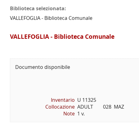
Biblioteca selezionata:
VALLEFOGLIA - Biblioteca Comunale
VALLEFOGLIA - Biblioteca Comunale
Documento disponibile
Inventario
U 11325
Collocazione
ADULT        028  MAZ
Note
1 v.