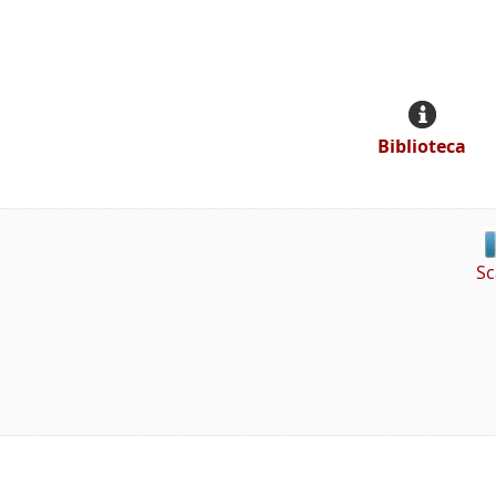
Biblioteca
Sc