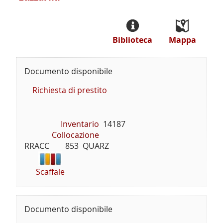
Biblioteca
Mappa
Documento disponibile
Richiesta di prestito
Inventario
14187
Collocazione
RRACC        853  QUARZ
Scaffale
Documento disponibile