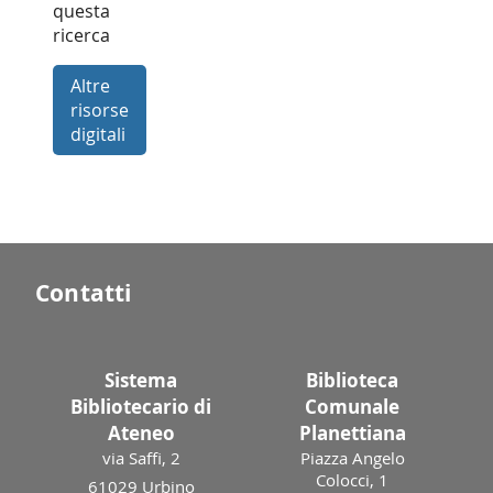
questa
ricerca
Altre
risorse
digitali
Contatti
Sistema
Biblioteca
Bibliotecario di
Comunale
Ateneo
Planettiana
via Saffi, 2
Piazza Angelo
Colocci, 1
61029 Urbino