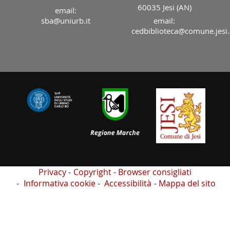
60035 Jesi (AN)
email:
sba@uniurb.it
email:
cedbiblioteca@comune.jesi.
Privacy
Copyright
Browser consigliati
Informativa cookie
Accessibilità
Mappa del sito