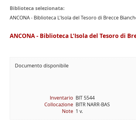
Biblioteca selezionata:
ANCONA - Biblioteca L'Isola del Tesoro di Brecce Bianch
ANCONA - Biblioteca L'Isola del Tesoro di B
Documento disponibile
Inventario
BIT 5544
Collocazione
BITR NARR-BAS
Note
1 v.