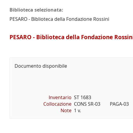
Biblioteca selezionata:
PESARO - Biblioteca della Fondazione Rossini
PESARO - Biblioteca della Fondazione Rossin
Documento disponibile
Inventario
ST 1683
Collocazione
CONS SR-03        PAGA-03     
Note
1 v.