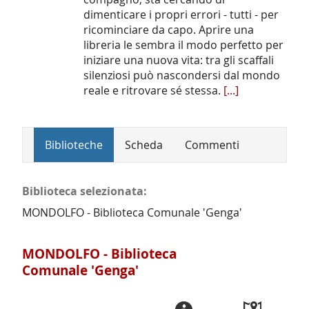
dimenticare i propri errori - tutti - per
ricominciare da capo. Aprire una
libreria le sembra il modo perfetto per
iniziare una nuova vita: tra gli scaffali
silenziosi può nascondersi dal mondo
reale e ritrovare sé stessa.
[...]
Biblioteche
Scheda
Commenti
Biblioteca selezionata:
MONDOLFO - Biblioteca Comunale 'Genga'
MONDOLFO - Biblioteca
Comunale 'Genga'