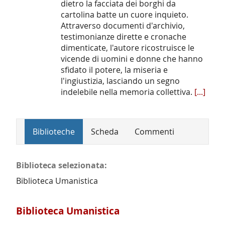
dietro la facciata dei borghi da
cartolina batte un cuore inquieto.
Attraverso documenti d'archivio,
testimonianze dirette e cronache
dimenticate, l'autore ricostruisce le
vicende di uomini e donne che hanno
sfidato il potere, la miseria e
l'ingiustizia, lasciando un segno
indelebile nella memoria collettiva.
[...]
Biblioteche
Scheda
Commenti
Biblioteca selezionata:
Biblioteca Umanistica
Biblioteca Umanistica