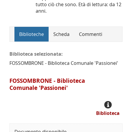
tutto ciò che sono. Età di lettura: da 12
anni.
Biblioteche
Scheda
Commenti
Biblioteca selezionata:
FOSSOMBRONE - Biblioteca Comunale 'Passionei'
FOSSOMBRONE - Biblioteca
Comunale 'Passionei'
Biblioteca
Documento disponibile