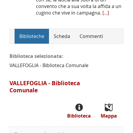
convento che a sua volta la affida a un
cugino che vive in campagna.
[...]
Biblioteche
Scheda
Commenti
Biblioteca selezionata:
VALLEFOGLIA - Biblioteca Comunale
VALLEFOGLIA - Biblioteca
Comunale
Biblioteca
Mappa