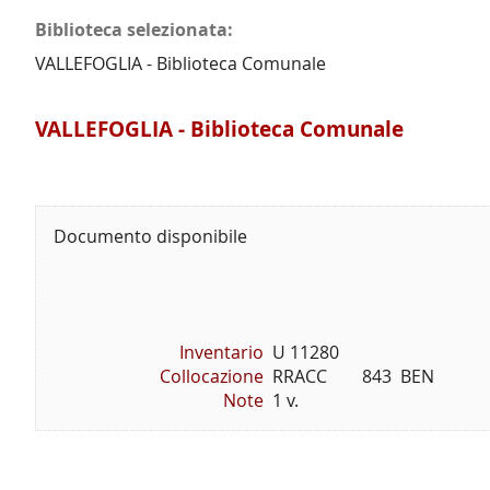
Biblioteca selezionata:
VALLEFOGLIA - Biblioteca Comunale
VALLEFOGLIA - Biblioteca Comunale
Documento disponibile
Inventario
U 11280
Collocazione
RRACC        843  BEN
Note
1 v.