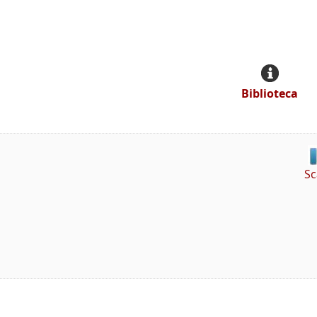
Biblioteca
Sc