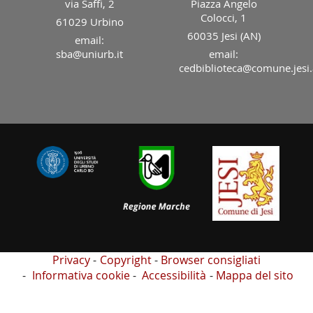
via Saffi, 2
Piazza Angelo
Colocci, 1
61029 Urbino
60035 Jesi (AN)
email:
sba@uniurb.it
email:
cedbiblioteca@comune.jesi.
Privacy
Copyright
Browser consigliati
Informativa cookie
Accessibilità
Mappa del sito