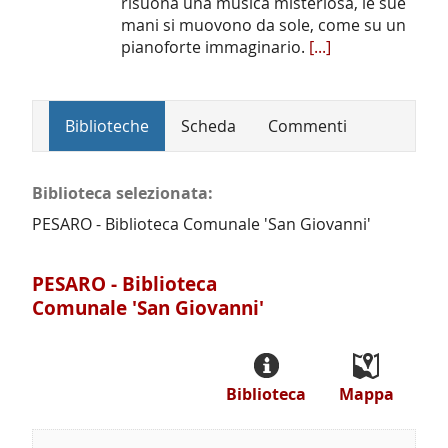
risuona una musica misteriosa, le sue
mani si muovono da sole, come su un
pianoforte immaginario.
[...]
Biblioteche
Scheda
Commenti
Biblioteca selezionata:
PESARO - Biblioteca Comunale 'San Giovanni'
PESARO - Biblioteca
Comunale 'San Giovanni'
Biblioteca
Mappa