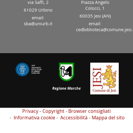
via Saffi, 2
Piazza Angelo
Colocci, 1
61029 Urbino
60035 Jesi (AN)
email:
sba@uniurb.it
email:
cedbiblioteca@comune.jesi.
Privacy
Copyright
Browser consigliati
Informativa cookie
Accessibilità
Mappa del sito