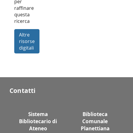
per
raffinare
questa
ricerca
Altre
risorse
digitali
Contatti
Sistema
Biblioteca
Bibliotecario di
Comunale
Ateneo
Planettiana