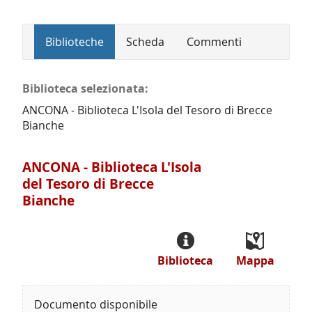
Biblioteche
Scheda
Commenti
Biblioteca selezionata:
ANCONA - Biblioteca L'Isola del Tesoro di Brecce
Bianche
ANCONA - Biblioteca L'Isola
del Tesoro di Brecce
Bianche
Biblioteca
Mappa
Documento disponibile