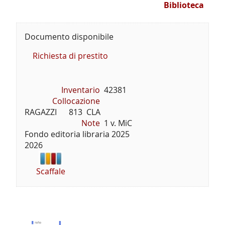
Biblioteca
Documento disponibile
Richiesta di prestito
Inventario
42381
Collocazione
RAGAZZI      813  CLA
Note
1 v. MiC
Fondo editoria libraria 2025
2026
Scaffale