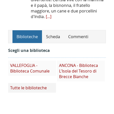
e il papà, la bisnonna, il fratello
maggiore, un cane e due porcellini
d'India.
[...]
Biblioteche
Scheda
Commenti
Scegli una biblioteca
VALLEFOGLIA -
ANCONA - Biblioteca
Biblioteca Comunale
L'Isola del Tesoro di
Brecce Bianche
Tutte le biblioteche