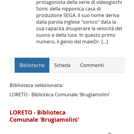
protagonista della serie di videogiochi
Sonic della nipponica casa di
produzione SEGA. Il suo nome deriva
dalla parola inglese "sonico" data la
sua capacità disuperare la velocità del
suono e della luce. In questo primo
numero, il genio del maleDr.
[...]
Biblioteche
Scheda
Commenti
Biblioteca selezionata:
LORETO - Biblioteca Comunale 'Brugiamolini'
LORETO - Biblioteca
Comunale 'Brugiamolini'