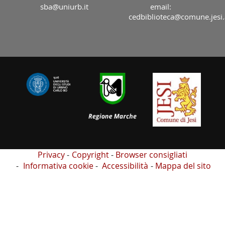
sba@uniurb.it
email:
cedbiblioteca@comune.jesi.
Privacy
Copyright
Browser consigliati
Informativa cookie
Accessibilità
Mappa del sito