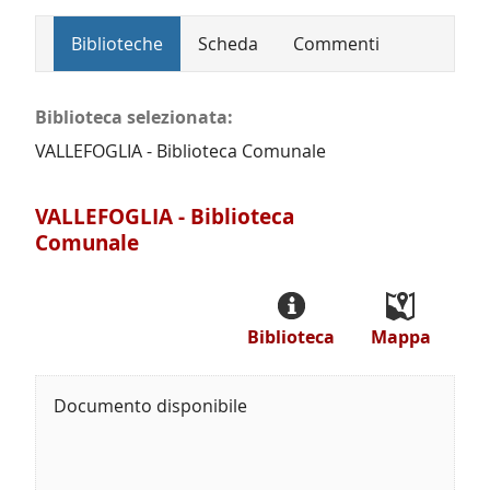
Biblioteche
Scheda
Commenti
Biblioteca selezionata:
VALLEFOGLIA - Biblioteca Comunale
VALLEFOGLIA - Biblioteca
Comunale
Biblioteca
Mappa
Documento disponibile