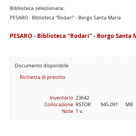
Biblioteca selezionata:
PESARO - Biblioteca "Rodari" - Borgo Santa Maria
PESARO - Biblioteca "Rodari" - Borgo Santa 
Documento disponibile
Richiesta di prestito
Inventario
23642
Collocazione
RSTOR        945.091      MIE
Note
1 v.