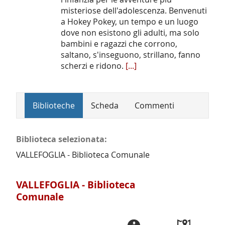
misteriose dell'adolescenza. Benvenuti
a Hokey Pokey, un tempo e un luogo
dove non esistono gli adulti, ma solo
bambini e ragazzi che corrono,
saltano, s'inseguono, strillano, fanno
scherzi e ridono.
[...]
Biblioteche
Scheda
Commenti
Biblioteca selezionata:
VALLEFOGLIA - Biblioteca Comunale
VALLEFOGLIA - Biblioteca
Comunale