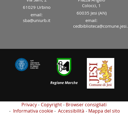
Colocci, 1
61029 Urbino
60035 Jesi (AN)
email:
sba@uniurb.it
email:
cedbiblioteca@comune.jesi.
Privacy
Copyright
Browser consigliati
Informativa cookie
Accessibilità
Mappa del sito