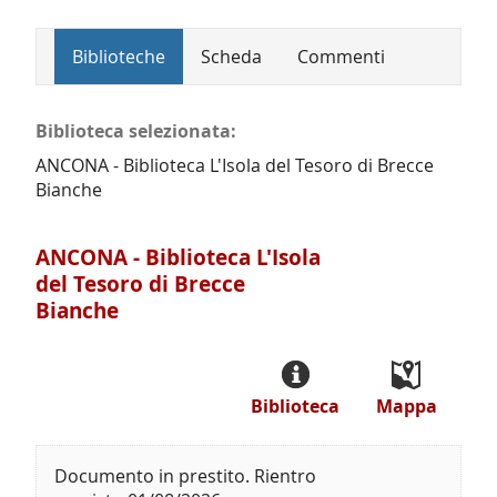
Biblioteche
Scheda
Commenti
Biblioteca selezionata:
ANCONA - Biblioteca L'Isola del Tesoro di Brecce
Bianche
ANCONA - Biblioteca L'Isola
del Tesoro di Brecce
Bianche
Biblioteca
Mappa
Documento in prestito. Rientro