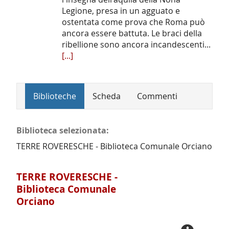
Legione, presa in un agguato e
ostentata come prova che Roma può
ancora essere battuta. Le braci della
ribellione sono ancora incandescenti...
[...]
Biblioteche
Scheda
Commenti
Biblioteca selezionata:
TERRE ROVERESCHE - Biblioteca Comunale Orciano
TERRE ROVERESCHE -
Biblioteca Comunale
Orciano