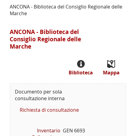
ANCONA - Biblioteca del Consiglio Regionale delle
Marche
ANCONA - Biblioteca del
Consiglio Regionale delle
Marche
Biblioteca
Mappa
Documento per sola
consultazione interna
Richiesta di consultazione
Inventario
GEN 6693