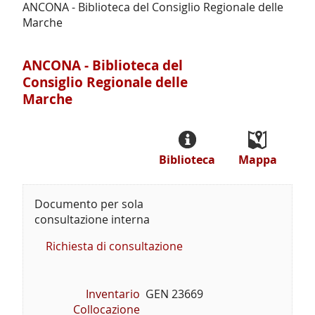
ANCONA - Biblioteca del Consiglio Regionale delle
Marche
ANCONA - Biblioteca del
Consiglio Regionale delle
Marche
Biblioteca
Mappa
Documento per sola
consultazione interna
Richiesta di consultazione
Inventario
GEN 23669
Collocazione