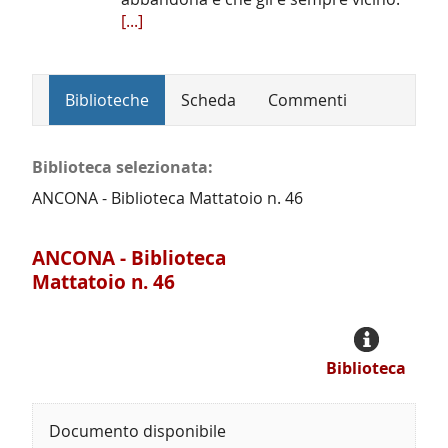
[...]
Biblioteche
Scheda
Commenti
Biblioteca selezionata:
ANCONA - Biblioteca Mattatoio n. 46
ANCONA - Biblioteca
Mattatoio n. 46
Biblioteca
Documento disponibile