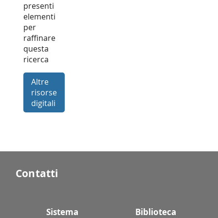
presenti
elementi
per
raffinare
questa
ricerca
Altre
risorse
digitali
Contatti
Sistema
Biblioteca