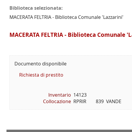
Biblioteca selezionata:
MACERATA FELTRIA - Biblioteca Comunale 'Lazzarini'
MACERATA FELTRIA - Biblioteca Comunale 'La
Documento disponibile
Richiesta di prestito
Inventario
14123
Collocazione
RPRIR        839  VANDE