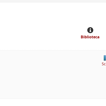
Biblioteca
Sc