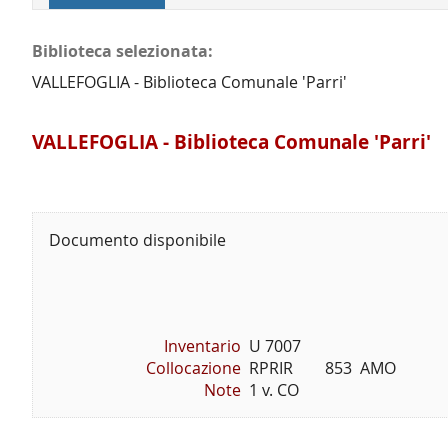
Biblioteca selezionata:
VALLEFOGLIA - Biblioteca Comunale 'Parri'
VALLEFOGLIA - Biblioteca Comunale 'Parri'
Documento disponibile
Inventario
U 7007
Collocazione
RPRIR        853  AMO
Note
1 v. CO