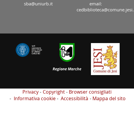
sba@uniurb.it
email:
cedbiblioteca@comune.jesi.
Privacy
Copyright
Browser consigliati
Informativa cookie
Accessibilità
Mappa del sito