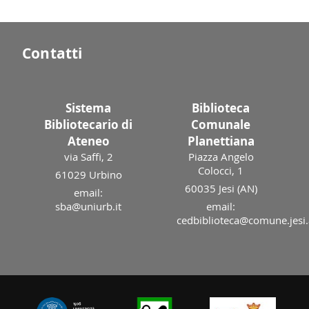
Contatti
Sistema
Biblioteca
Bibliotecario di
Comunale
Ateneo
Planettiana
via Saffi, 2
Piazza Angelo
Colocci, 1
61029 Urbino
60035 Jesi (AN)
email:
sba@uniurb.it
email:
cedbiblioteca@comune.jesi.