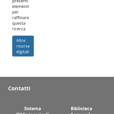
presenti
elementi
per
raffinare
questa
ricerca
Altre
risorse
digitali
Contatti
Sistema
Biblioteca