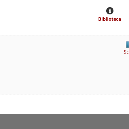
Biblioteca
Sc