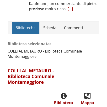
Kaufmann, un commerciante di pietre
preziose molto ricco.
[...]
Biblioteche
Scheda
Commenti
Biblioteca selezionata:
COLLI AL METAURO - Biblioteca Comunale
Montemaggiore
COLLI AL METAURO -
Biblioteca Comunale
Montemaggiore
Biblioteca
Mappa