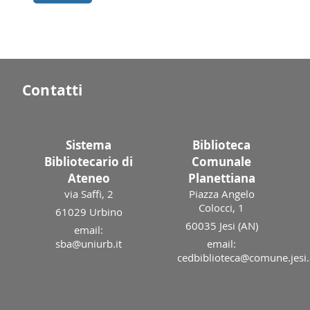
Contatti
Sistema
Biblioteca
Bibliotecario di
Comunale
Ateneo
Planettiana
via Saffi, 2
Piazza Angelo
Colocci, 1
61029 Urbino
60035 Jesi (AN)
email:
sba@uniurb.it
email:
cedbiblioteca@comune.jesi.