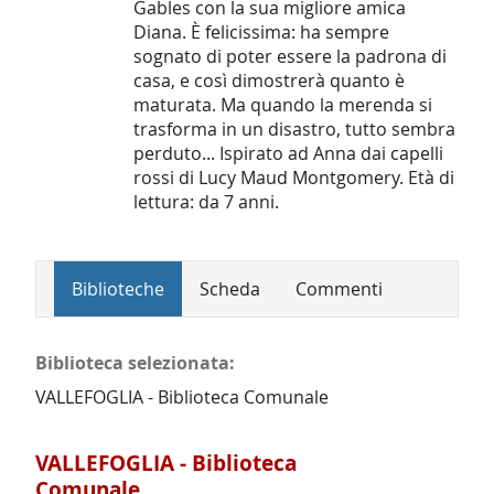
Gables con la sua migliore amica
Diana. È felicissima: ha sempre
sognato di poter essere la padrona di
casa, e così dimostrerà quanto è
maturata. Ma quando la merenda si
trasforma in un disastro, tutto sembra
perduto... Ispirato ad Anna dai capelli
rossi di Lucy Maud Montgomery. Età di
lettura: da 7 anni.
Biblioteche
Scheda
Commenti
Biblioteca selezionata:
VALLEFOGLIA - Biblioteca Comunale
VALLEFOGLIA - Biblioteca
Comunale